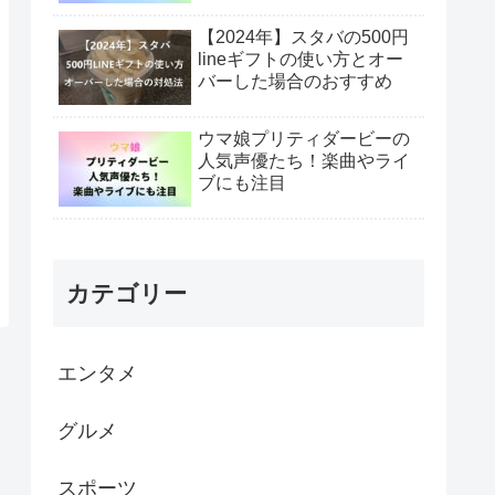
【2024年】スタバの500円
lineギフトの使い方とオー
バーした場合のおすすめ
ウマ娘プリティダービーの
人気声優たち！楽曲やライ
ブにも注目
カテゴリー
エンタメ
グルメ
スポーツ