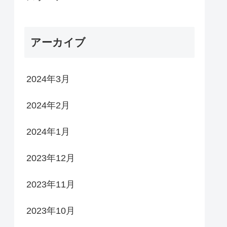
アーカイブ
2024年3月
2024年2月
2024年1月
2023年12月
2023年11月
2023年10月