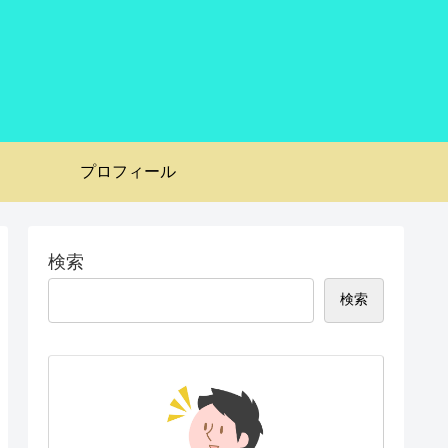
プロフィール
検索
検索