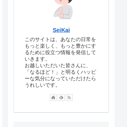
SeiKai
このサイトは、あなたの日常を
もっと楽しく、もっと豊かにす
るために役立つ情報を発信して
いきます。
お越しいただいた皆さんに、
「なるほど！」と明るくハッピ
ーな気分になっていただけたら
うれしいです。