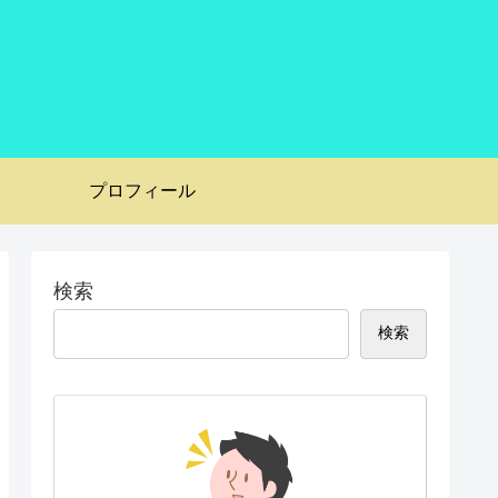
プロフィール
検索
検索