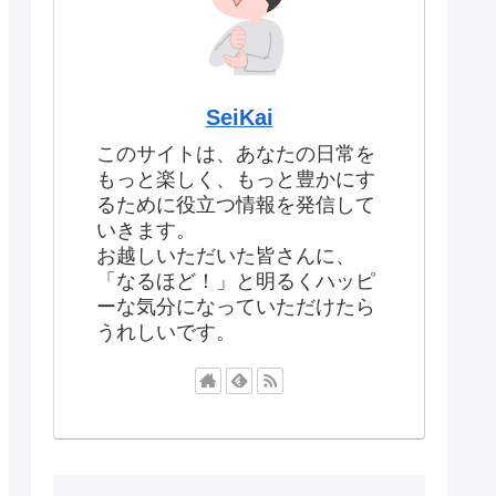
SeiKai
このサイトは、あなたの日常を
もっと楽しく、もっと豊かにす
るために役立つ情報を発信して
いきます。
お越しいただいた皆さんに、
「なるほど！」と明るくハッピ
ーな気分になっていただけたら
うれしいです。