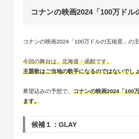
コナンの映画2024「100万ド
コナンの映画2024「100万ドルの五稜星」
今回の舞台は、北海道・函館です。
主題歌はご当地の歌手になるのではないでし
希望込みの予想で、
コナンの映画2024「1
ます。
候補１：GLAY