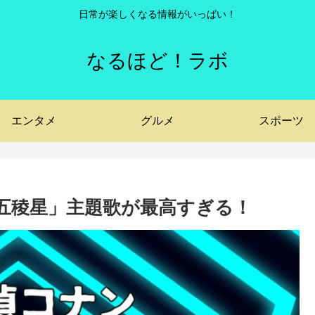
日常が楽しくなる情報がいっぱい！
なるほど！ラボ
エンタメ
グルメ
スポーツ
ルの五稜星」主題歌が最高すぎる！