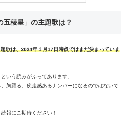
ルの五稜星」の主題歌は？
主題歌は、2024年１月17日時点ではまだ決まっていま
」という読みがふってあります。
る、胸躍る、疾走感あるナンバーになるのではないで
。続報にご期待ください！