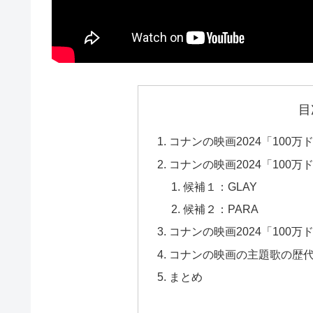
目
コナンの映画2024「100
コナンの映画2024「100
候補１：GLAY
候補２：PARA
コナンの映画2024「100
コナンの映画の主題歌の歴
まとめ