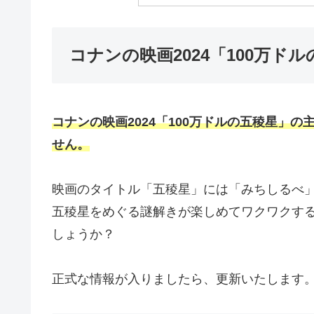
コナンの映画2024「100万ド
コナンの映画2024「100万ドルの五稜星」の
せん。
映画のタイトル「五稜星」には「みちしるべ
五稜星をめぐる謎解きが楽しめてワクワクす
しょうか？
正式な情報が入りましたら、更新いたします