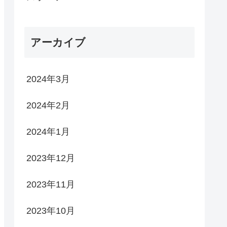
アーカイブ
2024年3月
2024年2月
2024年1月
2023年12月
2023年11月
2023年10月