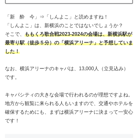
「新 酔 今」⇒「しんよこ」と読めますね！
「しんよこ」は、新横浜のことではないでしょうか？
そこで、
ももくろ歌合戦2023-2024の会場は、新横浜駅が
最寄り駅（徒歩５分）の「横浜アリーナ」と予想していま
した！
なお、横浜アリーナのキャパは、13,000人（立見込み）
です。
キャパシティの大きな会場で行われるのが理想ですよね。
地方から観覧に来られる人もいますので、交通やホテルを
確保するためにも、まずは横浜アリーナに決まって一安心
です！