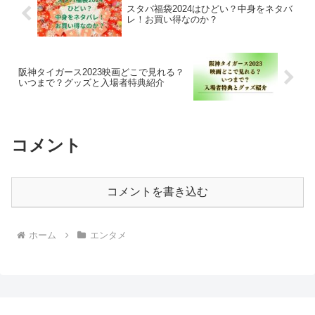
スタバ福袋2024はひどい？中身をネタバ
レ！お買い得なのか？
阪神タイガース2023映画どこで見れる？
いつまで？グッズと入場者特典紹介
コメント
コメントを書き込む
ホーム
エンタメ