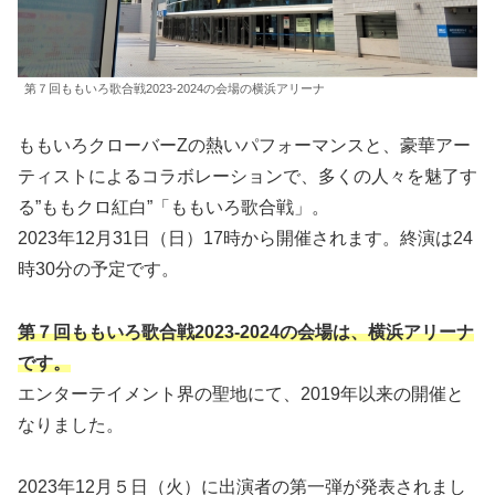
第７回ももいろ歌合戦2023-2024の会場の横浜アリーナ
ももいろクローバーZの熱いパフォーマンスと、豪華アー
ティストによるコラボレーションで、多くの人々を魅了す
る”ももクロ紅白”「ももいろ歌合戦」。
2023年12月31日（日）17時から開催されます。終演は24
時30分の予定です。
第７回ももいろ歌合戦2023-2024の会場は、横浜アリーナ
です。
エンターテイメント界の聖地にて、2019年以来の開催と
なりました。
2023年12月５日（火）に出演者の第一弾が発表されまし