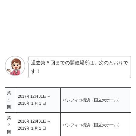
過去第６回までの開催場所は、次のとおりで
す！
第
2017年12月31日～
１
パシフィコ横浜（国立大ホール）
2018年１月１日
回
第
2018年12月31日～
２
パシフィコ横浜（国立大ホール）
2019年１月１日
回