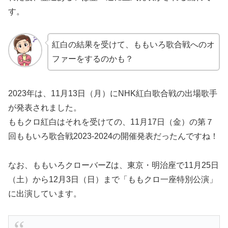
す。
紅白の結果を受けて、ももいろ歌合戦へのオ
ファーをするのかも？
2023年は、11月13日（月）にNHK紅白歌合戦の出場歌手
が発表されました。
ももクロ紅白はそれを受けての、11月17日（金）の第７
回ももいろ歌合戦2023-2024の開催発表だったんですね！
なお、ももいろクローバーZは、東京・明治座で11月25日
（土）から12月3日（日）まで「ももクロ一座特別公演」
に出演しています。