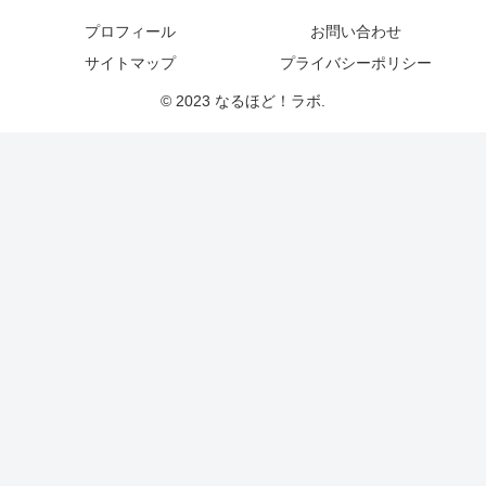
プロフィール
お問い合わせ
サイトマップ
プライバシーポリシー
© 2023 なるほど！ラボ.