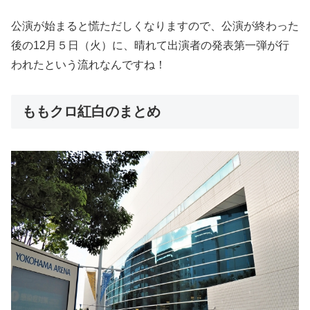
公演が始まると慌ただしくなりますので、公演が終わった
後の12月５日（火）に、晴れて出演者の発表第一弾が行
われたという流れなんですね！
ももクロ紅白のまとめ