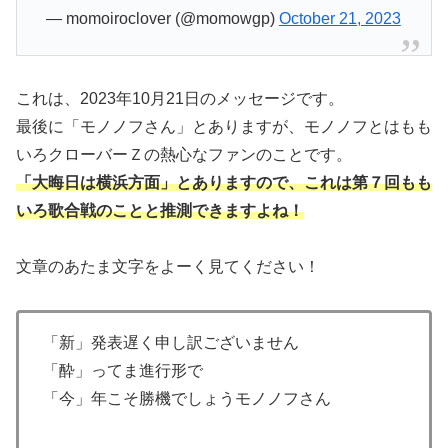
— momoiroclover (@momowgp)
October 21, 2023
これは、2023年10月21日のメッセージです。
最後に「モノノフさん」とありますが、モノノフとはもも
いろクローバーＺの熱心なファンのことです。
「大晦日は横浜方面」とありますので、これは第７回もも
いろ歌合戦のことと推測できますよね！
文章のあたま文字をよーく見てください！
「新」発表遅く申し訳ございません
「酔」ってま進行形で
「今」年こそ勝機でしょうモノノフさん