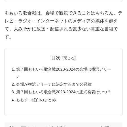
ももいろ歌合戦は、会場で観覧できることはもちろん、テ
レビ・ラジオ・インターネットのメディアの媒体を超え
て、大みそかに放送・配信される数少ない貴重な番組で
す。
目次
第７回ももいろ歌合戦2023-2024の会場は横浜アリー
ナ
会場が横浜アリーナに決定するまでの経緯
第７回ももいろ歌合戦2023-2024の正式発表はいつ？
ももクロ紅白のまとめ