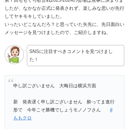
第７回ももくろ歌合戦2023-2024の会場は無事に決まりま
したが、なかなか正式に発表されず、楽しみな思いが先行
してヤキモキしていました。
いったいどこなんだろ？と思っていた矢先に、先日面白い
メッセージを見つけましたので、ご紹介しますね。
SNSに注目すべきコメントを見つけまし
た！
申し訳ございません 大晦日は横浜方面
新 発表遅く申し訳ございません 酔ってま進行
形で 今年こそ勝機でしょうモノノフさん
#
ももクロ