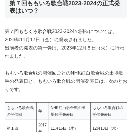
第７回ももいろ歌合戦2023-2024の正式発
表はいつ？
第７回ももくろ歌合戦2023-2024の開催については、
2023年11月17日（金）に発表されました。
出演者の発表の第一弾は、2023年12月５日（火）に行わ
れました。
ももいろ歌合戦の開催回ごとのNHK紅白歌合戦の出場歌
手の発表日と、ももいろ歌合戦の開催発表日は、次のとお
りです。
ももいろ歌合戦
NHK紅白歌合戦の出
ももいろ歌合戦の
年
の開催回
場歌手発表日
開催発表日
2017
第１回
11月16日（木）
12月13日（水）
年