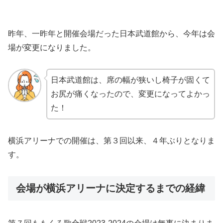
昨年、一昨年と開催会場だった日本武道館から、今年は会
場が変更になりました。
日本武道館は、席の幅が狭いし椅子が固くて
お尻が痛くなったので、変更になってよかっ
た！
横浜アリーナでの開催は、第３回以来、４年ぶりとなりま
す。
会場が横浜アリーナに決定するまでの経緯