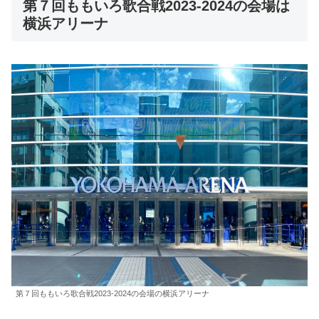
第７回ももいろ歌合戦2023-2024の会場は
横浜アリーナ
第７回ももいろ歌合戦2023-2024の会場の横浜アリーナ